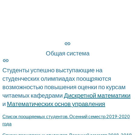
активности
Общая система
Студенты успешно выступающие на
студенческих олимпиадах поощряются
возможностью повышения оценки по курсам
читаемых кафедрами
Дискретной математики
и
Математических основ управления
Список поощряемых студентов. Осенний семестр 2019-2020
года