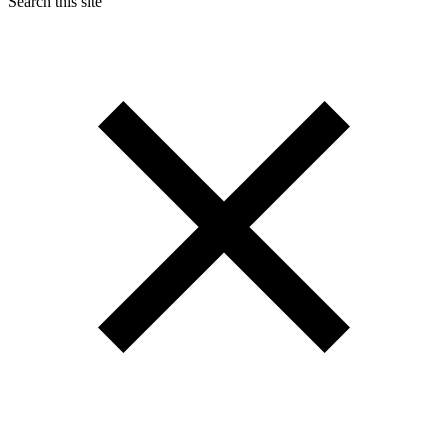
Search this site