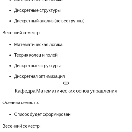
Дискретные структуры
Дискретный анализ (не все группы)
Весенний семестр:
Математическая логика
Теория колец и полей
Дискретные структуры
Дискретная оптимизация
Кафедра Математических основ управления
Осенний семестр:
Список будет сформирован
Весенний семестр: