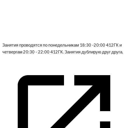
Занятия проводятся по понедельникам 18:30 -20:00 412ГК и
четвергам 20:30 - 22:00 412ГК. Занятия дублирую друг друга.