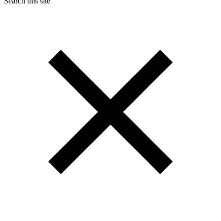
Search this site