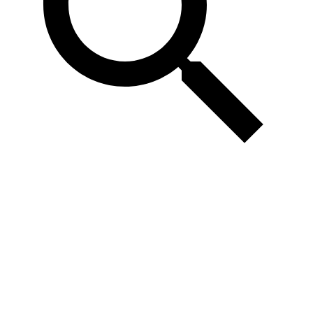
Тренировки
МФТИ